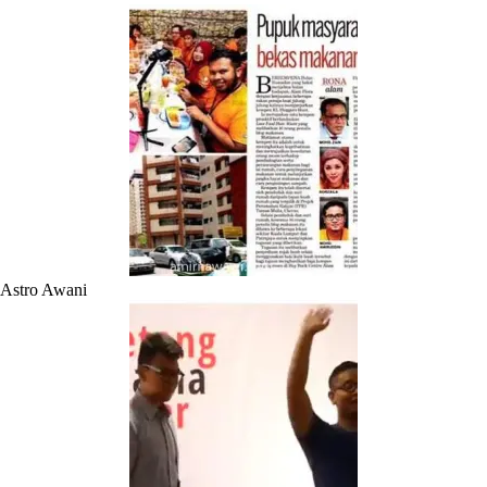
Astro Awani