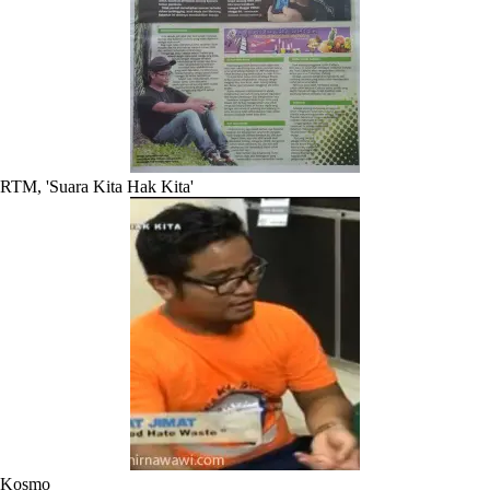
RTM, 'Suara Kita Hak Kita'
Kosmo