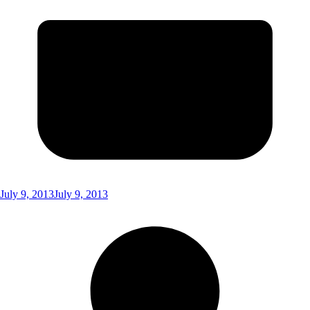
July 9, 2013
July 9, 2013