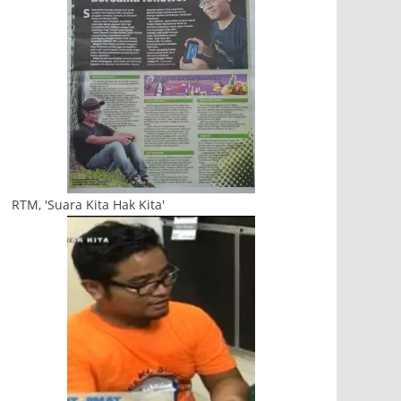
RTM, 'Suara Kita Hak Kita'