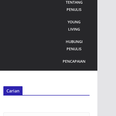
TENTANG
PENULIS
YOUNG
LIVING
HUBUNGI
PENULIS
PENCAPAIAN
Carian