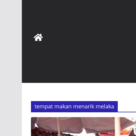
tempat makan menarik melaka