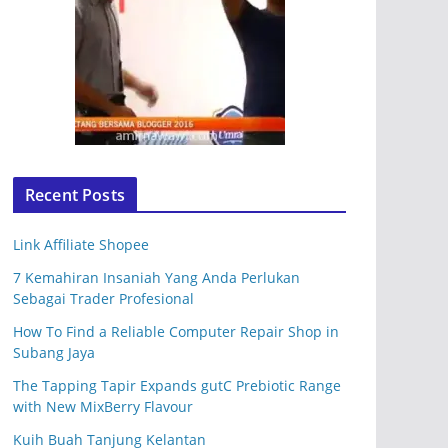
Recent Posts
Link Affiliate Shopee
7 Kemahiran Insaniah Yang Anda Perlukan
Sebagai Trader Profesional
How To Find a Reliable Computer Repair Shop in
Subang Jaya
The Tapping Tapir Expands gutC Prebiotic Range
with New MixBerry Flavour
Kuih Buah Tanjung Kelantan