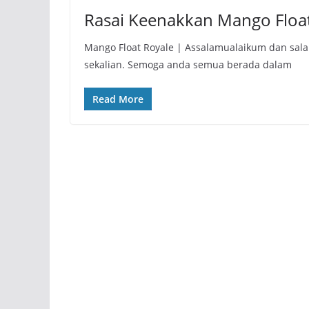
Rasai Keenakkan Mango Float
Mango Float Royale | Assalamualaikum dan sal
sekalian. Semoga anda semua berada dalam
Read More