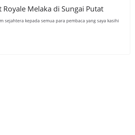
 Royale Melaka di Sungai Putat
am sejahtera kepada semua para pembaca yang saya kasihi