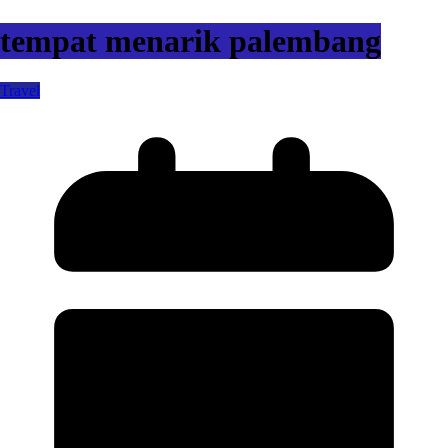
tempat menarik palembang
Travel