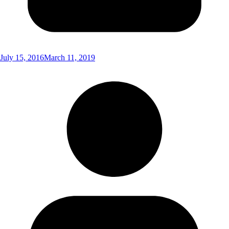
July 15, 2016
March 11, 2019