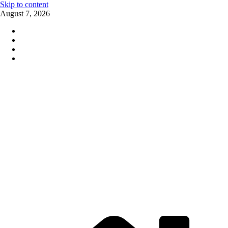
Skip to content
August 7, 2026