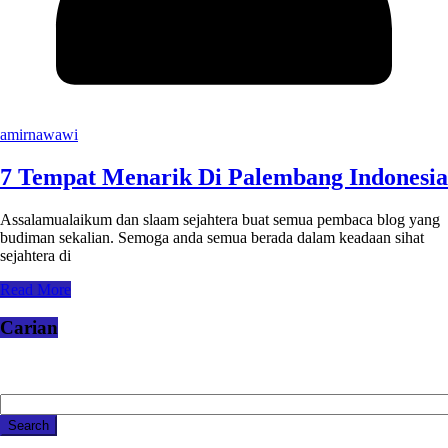
amirnawawi
7 Tempat Menarik Di Palembang Indonesia
Assalamualaikum dan slaam sejahtera buat semua pembaca blog yang
budiman sekalian. Semoga anda semua berada dalam keadaan sihat
sejahtera di
Read More
Carian