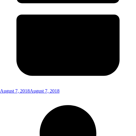
August 7, 2018
August 7, 2018