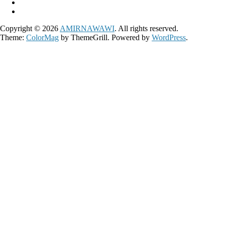
Copyright © 2026
AMIRNAWAWI
. All rights reserved.
Theme:
ColorMag
by ThemeGrill. Powered by
WordPress
.