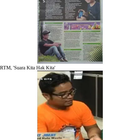
RTM, 'Suara Kita Hak Kita'