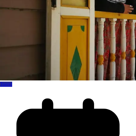
Travel