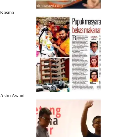
Kosmo
Astro Awani