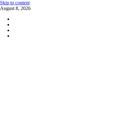
Skip to content
August 8, 2026