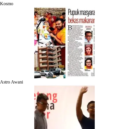
Kosmo
Astro Awani