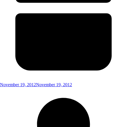
November 19, 2012
November 19, 2012