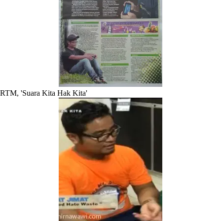
RTM, 'Suara Kita Hak Kita'