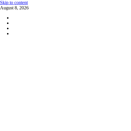
Skip to content
August 8, 2026