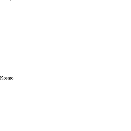
Kosmo