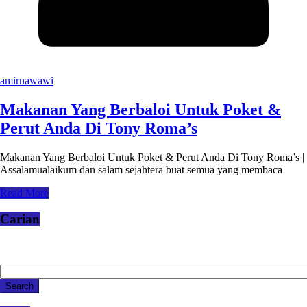
amirnawawi
Makanan Yang Berbaloi Untuk Poket &
Perut Anda Di Tony Roma’s
Makanan Yang Berbaloi Untuk Poket & Perut Anda Di Tony Roma’s |
Assalamualaikum dan salam sejahtera buat semua yang membaca
Read More
Carian