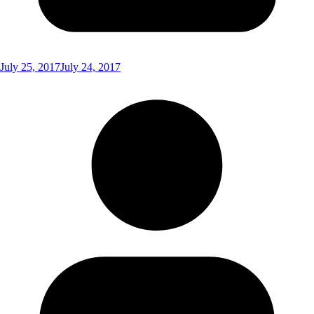
July 25, 2017
July 24, 2017