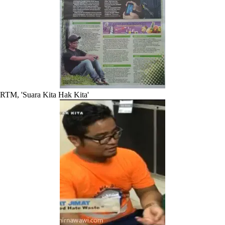
RTM, 'Suara Kita Hak Kita'