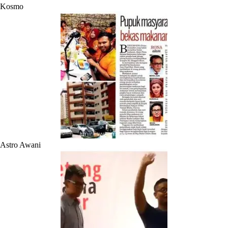
Kosmo
Astro Awani