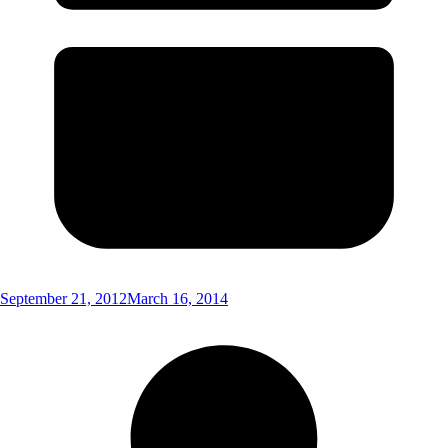
September 21, 2012
March 16, 2014