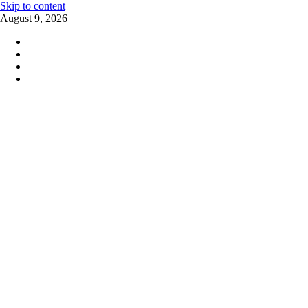
Skip to content
August 9, 2026