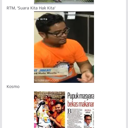
RTM, 'Suara Kita Hak Kita'
Kosmo