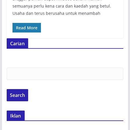
semuanya perlu kena cara dan kaedah yang betul.
Usaha dan terus berusaha untuk menambah
Read More
Carian
Iklan