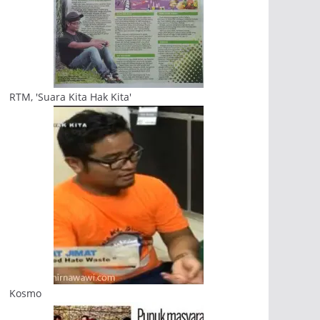
RTM, 'Suara Kita Hak Kita'
Kosmo