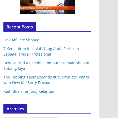
Recent Posts
Link Affiliate Shopee
7 Kemahiran Insaniah Yang Anda Perlukan
Sebagai Trader Profesional
How To Find a Reliable Computer Repair Shop in
Subang Jaya
The Tapping Tapir Expands gutC Prebiotic Range
with New MixBerry Flavour
Kuih Buah Tanjung Kelantan
Archives