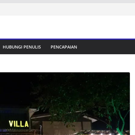
HUBUNGI PENULIS
PENCAPAIAN