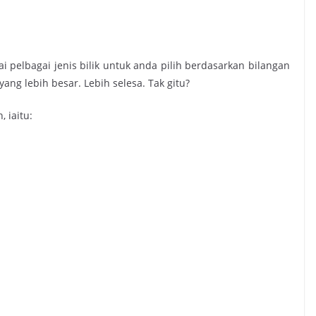
ai pelbagai jenis bilik untuk anda pilih berdasarkan bilangan
yang lebih besar. Lebih selesa. Tak gitu?
, iaitu: