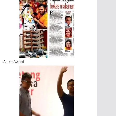
Astro Awani