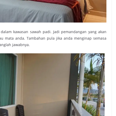
 di dalam kawasan sawah padi. Jadi pemandangan yang akan
au mata anda. Tambahan pula jika anda menginap semasa
nglah jawabnya.