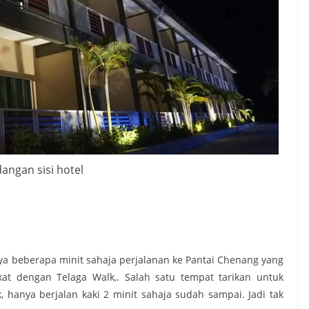
angan sisi hotel
nya beberapa minit sahaja perjalanan ke Pantai Chenang yang
ekat dengan Telaga Walk,. Salah satu tempat tarikan untuk
, hanya berjalan kaki 2 minit sahaja sudah sampai. Jadi tak