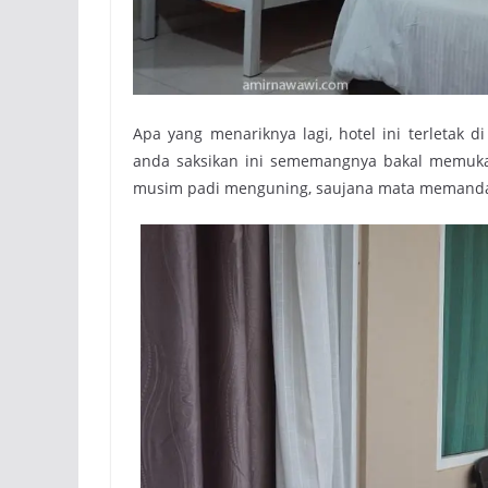
Apa yang menariknya lagi, hotel ini terletak
anda saksikan ini sememangnya bakal memuk
musim padi menguning, saujana mata memanda