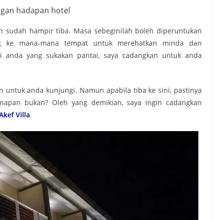
gan hadapan hotel
 sudah hampir tiba. Masa sebeginilah boleh diperuntukan
ng ke mana-mana tempat untuk merehatkan minda dan
i anda yang sukakan pantai, saya cadangkan untuk anda
 untuk anda kunjungi. Namun apabila tiba ke sini, pastinya
napan bukan? Oleh yang demikian, saya ingin cadangkan
Akef Vill
a
.