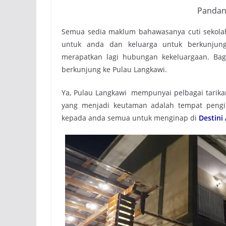
Pandan
Semua sedia maklum bahawasanya cuti sekolah
untuk anda dan keluarga untuk berkunju
merapatkan lagi hubungan kekeluargaan. Bag
berkunjung ke Pulau Langkawi.
Ya, Pulau Langkawi mempunyai pelbagai tarikan
yang menjadi keutaman adalah tempat pengi
kepada anda semua untuk menginap di
Destini 