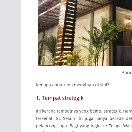
Pand
Kenapa anda kena menginap di sini?
1. Tempat strategik
Ini kerana tempatnya yang begitu strategik. Ha
terkenal itu. Selain itu juga, ianya berada d
pelancong juga. Bagi yang ingin ke Telaga Walk