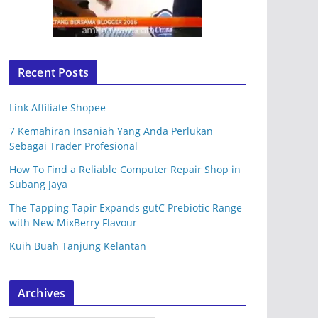
Recent Posts
Link Affiliate Shopee
7 Kemahiran Insaniah Yang Anda Perlukan
Sebagai Trader Profesional
How To Find a Reliable Computer Repair Shop in
Subang Jaya
The Tapping Tapir Expands gutC Prebiotic Range
with New MixBerry Flavour
Kuih Buah Tanjung Kelantan
Archives