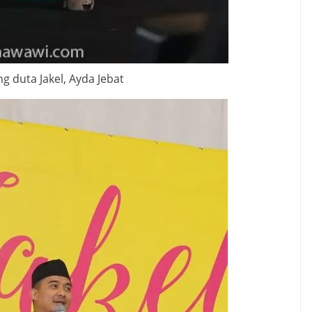
g duta Jakel, Ayda Jebat