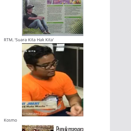
RTM, 'Suara Kita Hak Kita'
Kosmo