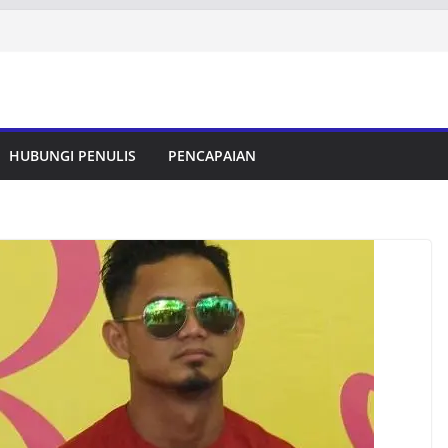
HUBUNGI PENULIS
PENCAPAIAN