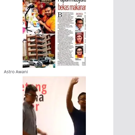
Astro Awani