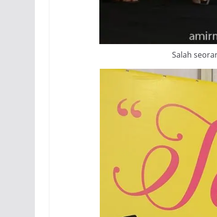
Salah seoran