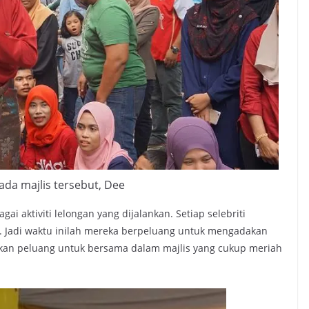
da majlis tersebut, Dee
ai aktiviti lelongan yang dijalankan. Setiap selebriti
. Jadi waktu inilah mereka berpeluang untuk mengadakan
askan peluang untuk bersama dalam majlis yang cukup meriah