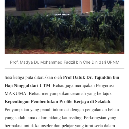
Prof. Madya Dr. Mohammed Fadzil bin Che Din dari UPNM
Prof Datuk Dr. Tajuddin bin
Sesi ketiga pula diteruskan oleh
Haji Ninggal dari UTM
. Beliau juga merupakan Pengerusi
MAKUMA. Beliau menyampaikan ceramah yang bertajuk
Kepentingan Pembentukan Profile Kerjaya di Sekolah
.
Penyampaian yang penuh informasi dengan pengalaman beliau
yang sudah lama dalam bidang kaunseling. Perkongsian yang
bermakna untuk kaunselor dan pelajar yang turut serta dalam