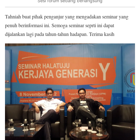
Sesi forum sedang berlangsung
Tahniah buat pihak penganjur yang mengadakan seminar yang
penuh berinformasi ini. Semoga seminar seprti ini dapat
dijalankan lagi pada tahun-tahun hadapan. Terima kasih