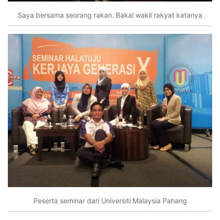
Saya bersama seorang rakan. Bakal wakil rakyat katanya
Peserta seminar dari Universiti Malaysia Pahang