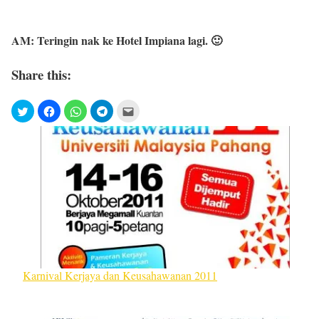
AM: Teringin nak ke Hotel Impiana lagi. 🙂
Share this:
Karnival Kerjaya dan Keusahawanan 2011