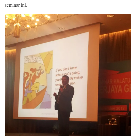
seminar ini.