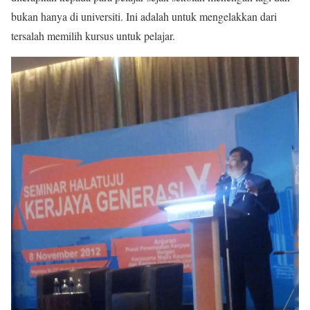
bukan hanya di universiti. Ini adalah untuk mengelakkan dari
tersalah memilih kursus untuk pelajar.