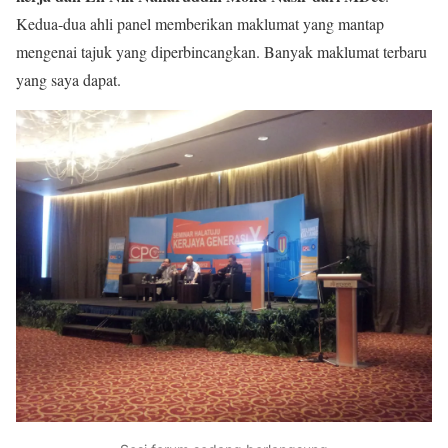
Kedua-dua ahli panel memberikan maklumat yang mantap
mengenai tajuk yang diperbincangkan. Banyak maklumat terbaru
yang saya dapat.