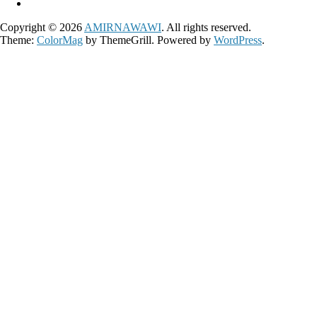
Copyright © 2026
AMIRNAWAWI
. All rights reserved.
Theme:
ColorMag
by ThemeGrill. Powered by
WordPress
.