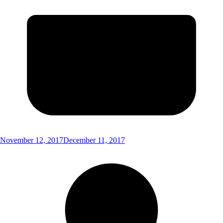
November 12, 2017
December 11, 2017