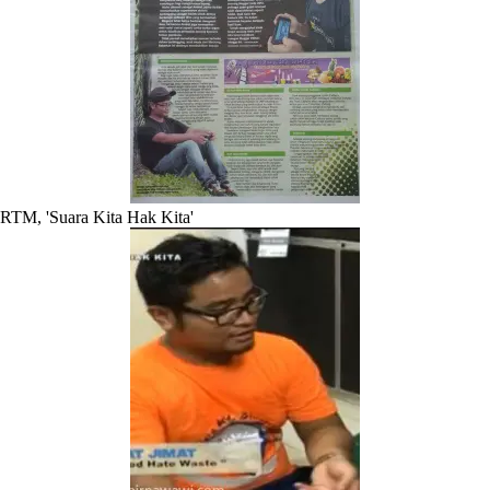
RTM, 'Suara Kita Hak Kita'