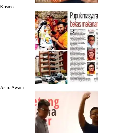
Kosmo
Astro Awani