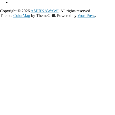
Copyright © 2026
AMIRNAWAWI
. All rights reserved.
Theme:
ColorMag
by ThemeGrill. Powered by
WordPress
.