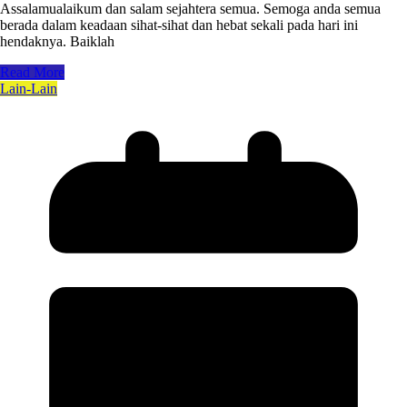
Assalamualaikum dan salam sejahtera semua. Semoga anda semua
berada dalam keadaan sihat-sihat dan hebat sekali pada hari ini
hendaknya. Baiklah
Read More
Lain-Lain