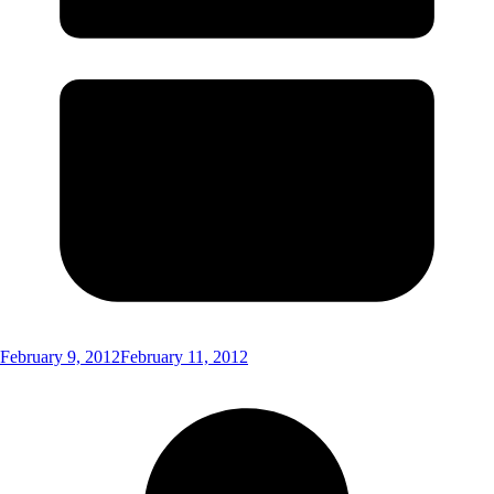
February 9, 2012
February 11, 2012