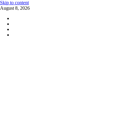
Skip to content
August 8, 2026