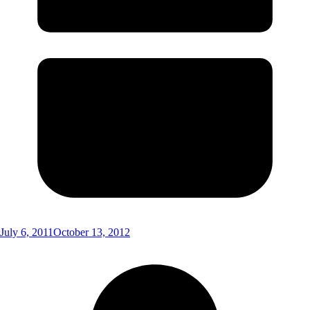
July 6, 2011
October 13, 2012