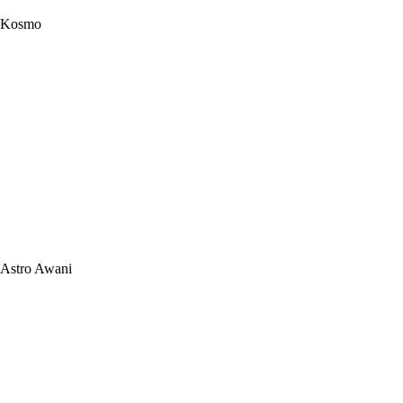
Kosmo
Astro Awani