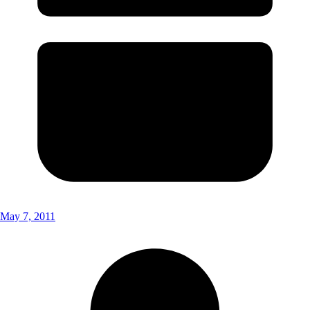
May 7, 2011