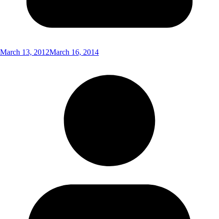
March 13, 2012
March 16, 2014