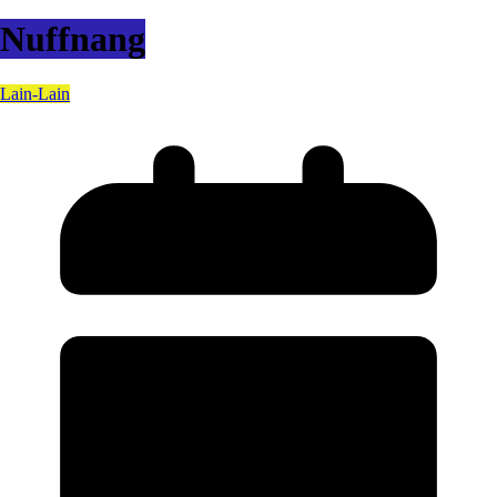
Nuffnang
Lain-Lain