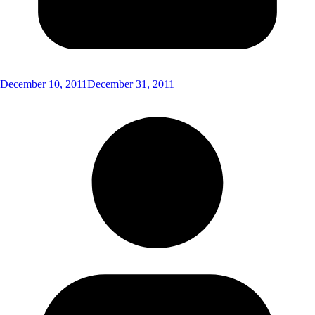
December 10, 2011
December 31, 2011