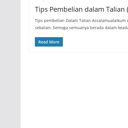
Tips Pembelian dalam Talian 
Tips pembelian Dalam Talian Assalamualaikum
sekalian. Semoga semuanya berada dalam keada
Read More