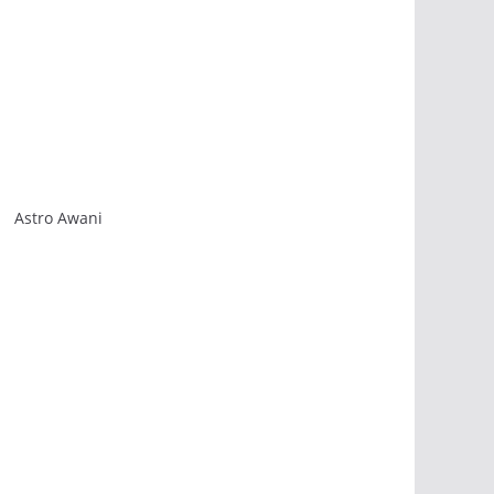
Astro Awani