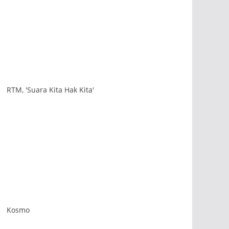
RTM, 'Suara Kita Hak Kita'
Kosmo