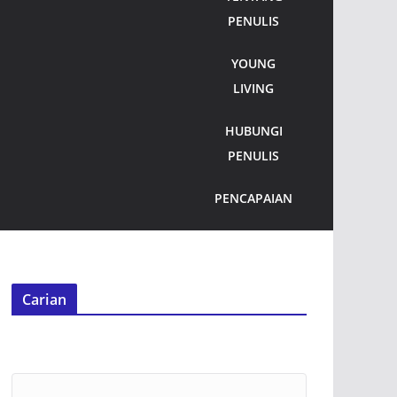
PENULIS
YOUNG
LIVING
HUBUNGI
PENULIS
PENCAPAIAN
Carian