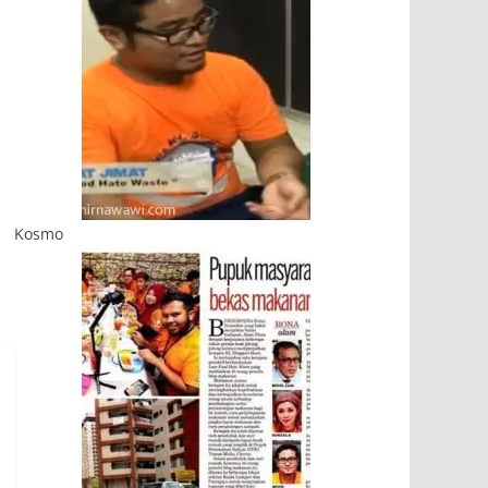
Kosmo