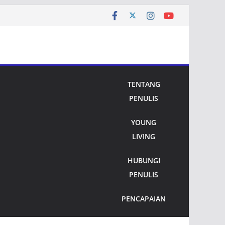
TENTANG
PENULIS
YOUNG
LIVING
HUBUNGI
PENULIS
PENCAPAIAN