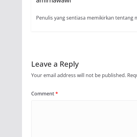
amirnawawi
Penulis yang sentiasa memikirkan tentang 
Leave a Reply
Your email address will not be published.
Requ
Comment
*