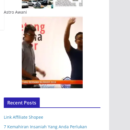
Astro Awani
Recent Posts
Link Affiliate Shopee
7 Kemahiran Insaniah Yang Anda Perlukan