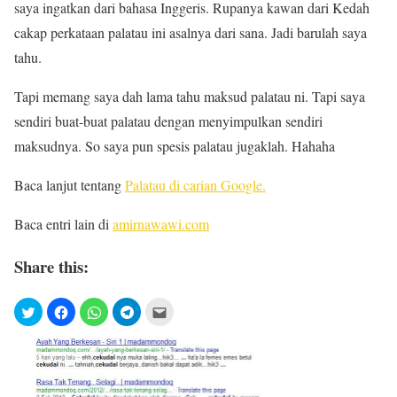
saya ingatkan dari bahasa Inggeris. Rupanya kawan dari Kedah
cakap perkataan palatau ini asalnya dari sana. Jadi barulah saya
tahu.
Tapi memang saya dah lama tahu maksud palatau ni. Tapi saya
sendiri buat-buat palatau dengan menyimpulkan sendiri
maksudnya. So saya pun spesis palatau jugaklah. Hahaha
Baca lanjut tentang
Palatau di carian Google.
Baca entri lain di
amirnawawi.com
Share this: