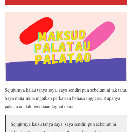
Sejujurnya kalau tanya saya, saya sendiri pun sebelum ni tak tahu.
Saya mula-mula ingatkan perkataan bahasa Inggeris. Rupanya
palatau adalah perkataan loghat utara.
Sejujurnya kalau tanya saya, saya sendiri pun sebelum ni