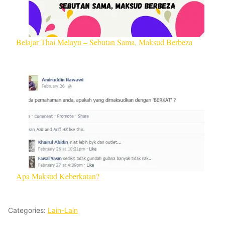
Belajar Thai Melayu – Sebutan Sama, Maksud Berbeza
Apa Maksud Keberkatan?
Categories:
Lain-Lain