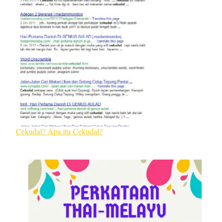
Cekudal? Apa itu Cekudal?