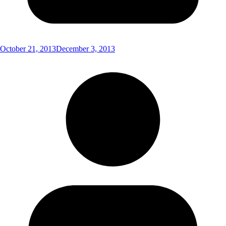
October 21, 2013
December 3, 2013