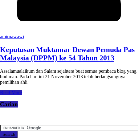
amirnawawi
Keputusan Muktamar Dewan Pemuda Pas
Malaysia (DPPM) ke 54 Tahun 2013
Assalamualaikum dan Salam sejahtera buat semua pembaca blog yang
budiman. Pada hari ini 21 November 2013 telah berlangsungnya
pemilihan ahli
Read More
Carian