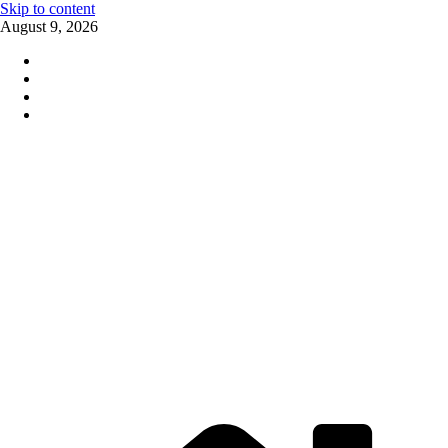
Skip to content
August 9, 2026