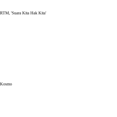
RTM, 'Suara Kita Hak Kita'
Kosmo