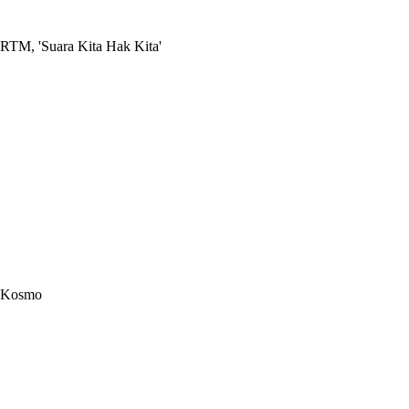
RTM, 'Suara Kita Hak Kita'
Kosmo