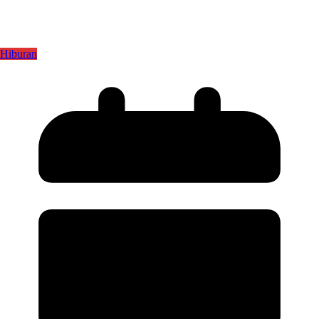
Hiburan