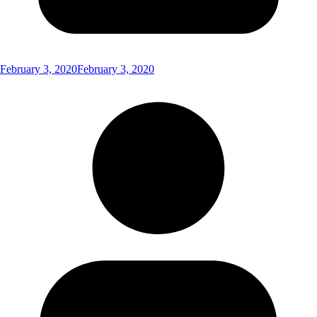
February 3, 2020
February 3, 2020