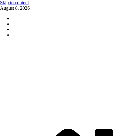
Skip to content
August 8, 2026