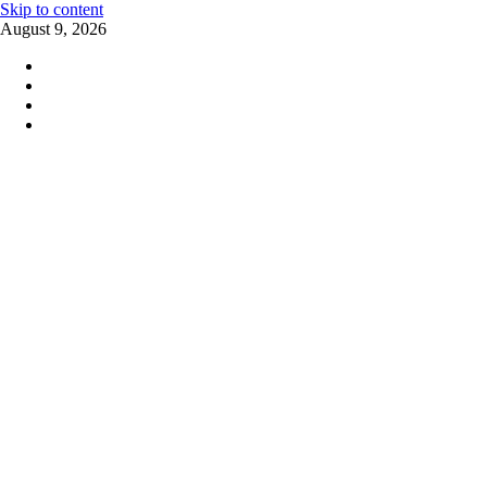
Skip to content
August 9, 2026