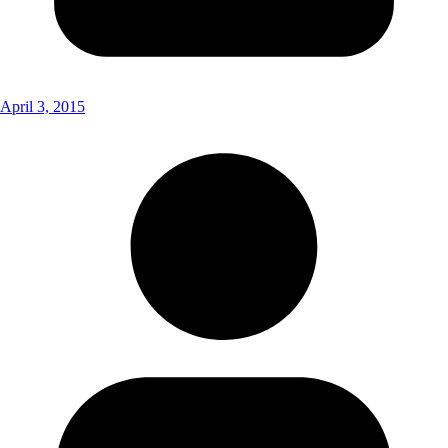
April 3, 2015