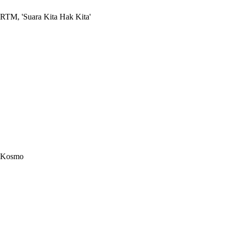
RTM, 'Suara Kita Hak Kita'
Kosmo