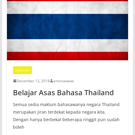
LAIN-LAIN
December 12, 2018
amirnawawi
Belajar Asas Bahasa Thailand
Semua sedia maklum bahasawanya negara Thailand
merupakan jiran terdekat kepada negara kita.
Dengan hanya berbekal beberapa ringgit pun sudah
boleh