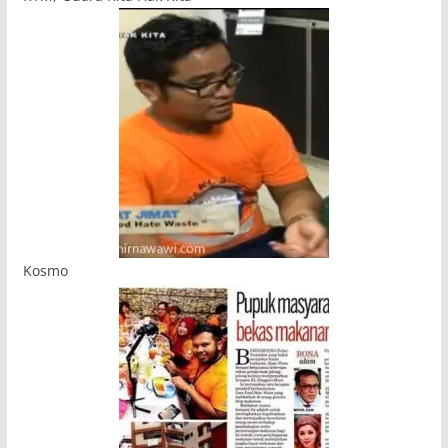
Kosmo