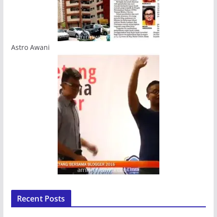
Astro Awani
Recent Posts