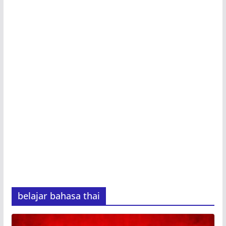
belajar bahasa thai