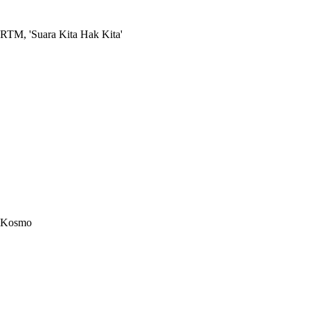
RTM, 'Suara Kita Hak Kita'
Kosmo