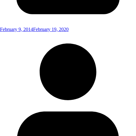
February 9, 2014
February 19, 2020