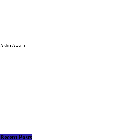
Astro Awani
Recent Posts