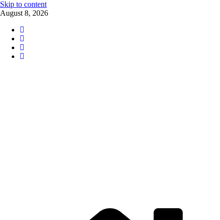
Skip to content
August 8, 2026