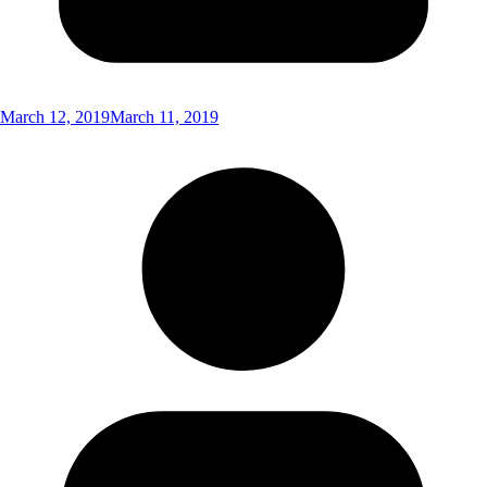
March 12, 2019
March 11, 2019