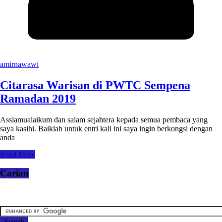
amirnawawi
Citarasa Warisan di PWTC Sempena
Ramadan 2019
Asslamualaikum dan salam sejahtera kepada semua pembaca yang
saya kasihi. Baiklah untuk entri kali ini saya ingin berkongsi dengan
anda
Read More
Carian