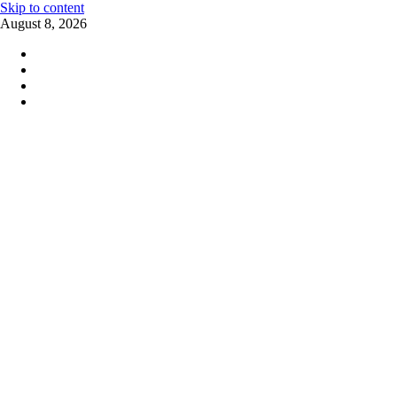
Skip to content
August 8, 2026