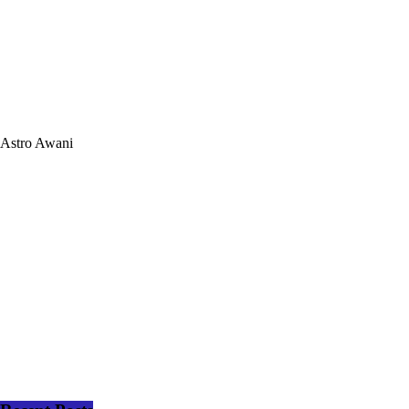
Astro Awani