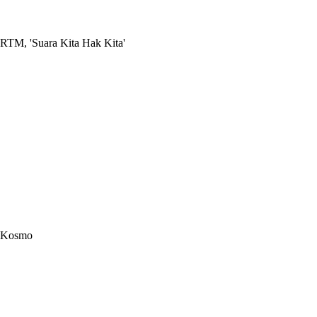
RTM, 'Suara Kita Hak Kita'
Kosmo