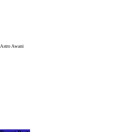
Astro Awani