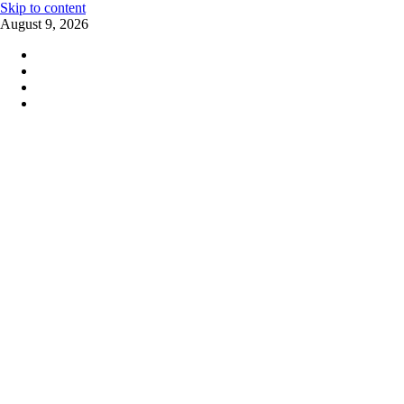
Skip to content
August 9, 2026