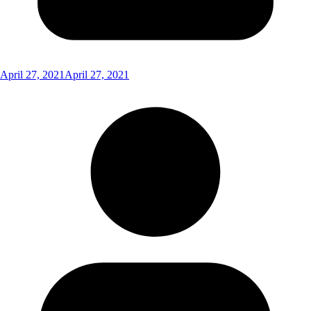
April 27, 2021
April 27, 2021