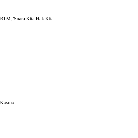
RTM, 'Suara Kita Hak Kita'
Kosmo