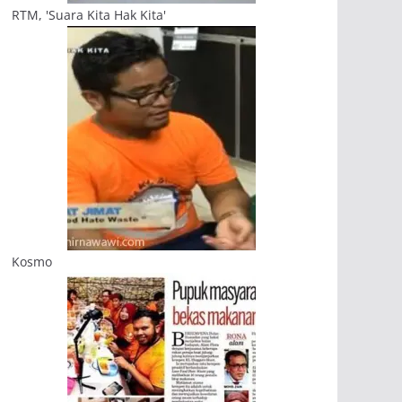
RTM, 'Suara Kita Hak Kita'
Kosmo