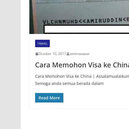
TRAVEL
October 10, 2017
amirnawawi
Cara Memohon Visa ke Chin
Cara Memohon Visa ke China | Assalamualaikum 
Semoga anda semua berada dalam
Read More