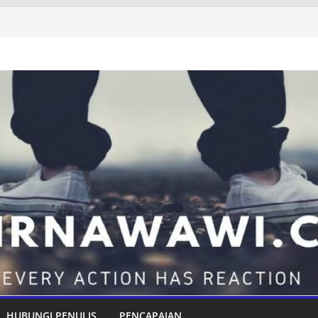
HUBUNGI PENULIS
PENCAPAIAN