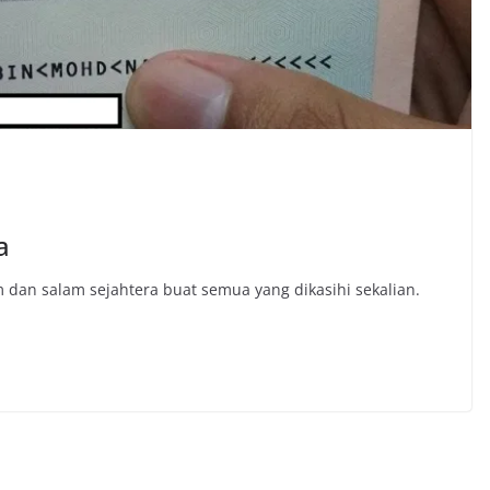
a
dan salam sejahtera buat semua yang dikasihi sekalian.