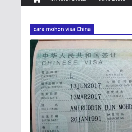
cara mohon visa China