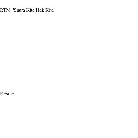
RTM, 'Suara Kita Hak Kita'
Kosmo