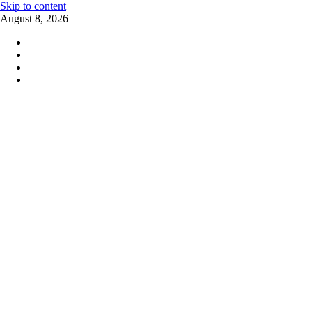
Skip to content
August 8, 2026