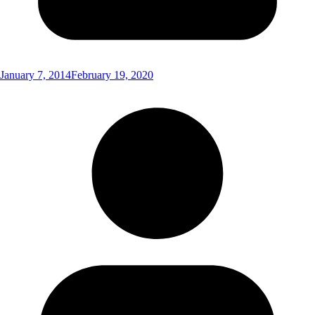
January 7, 2014
February 19, 2020