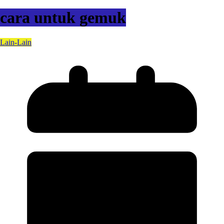
cara untuk gemuk
Lain-Lain