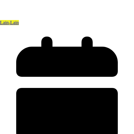
Lain-Lain