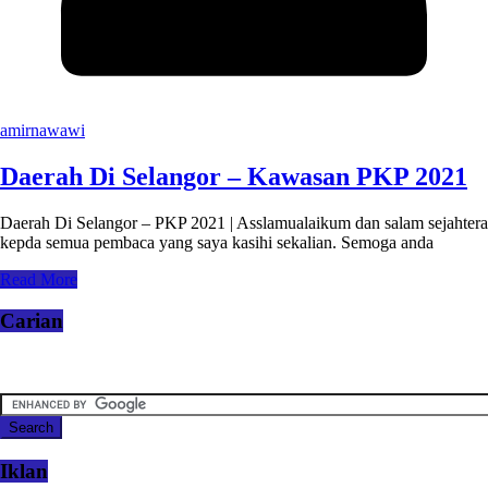
amirnawawi
Daerah Di Selangor – Kawasan PKP 2021
Daerah Di Selangor – PKP 2021 | Asslamualaikum dan salam sejahtera
kepda semua pembaca yang saya kasihi sekalian. Semoga anda
Read More
Carian
Iklan