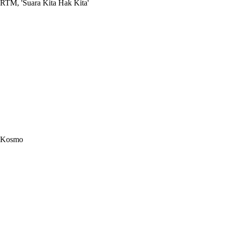
RTM, 'Suara Kita Hak Kita'
Kosmo