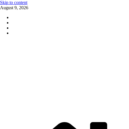
Skip to content
August 9, 2026