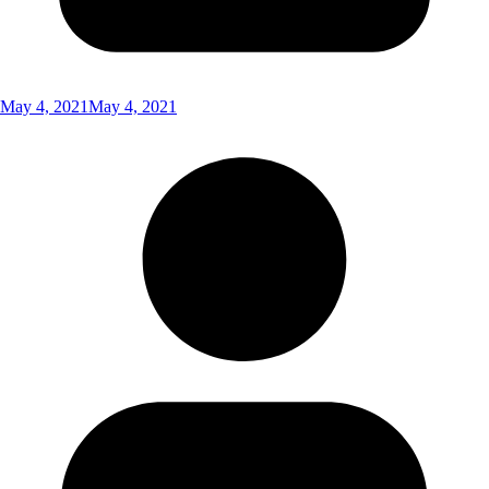
May 4, 2021
May 4, 2021