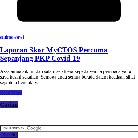
amirnawawi
Laporan Skor MyCTOS Percuma
Sepanjang PKP Covid-19
Assalamualaikum dan salam sejahtera kepada semua pembaca yang
saya kasihi sekalian. Semoga anda semua berada dalam keadaan sihat
sejahtera hendaknya.
Read More
Carian