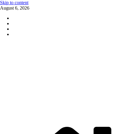
Skip to content
August 6, 2026