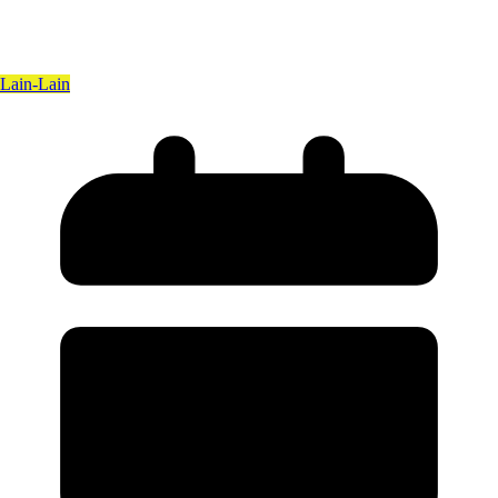
Lain-Lain