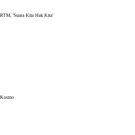
RTM, 'Suara Kita Hak Kita'
Kosmo