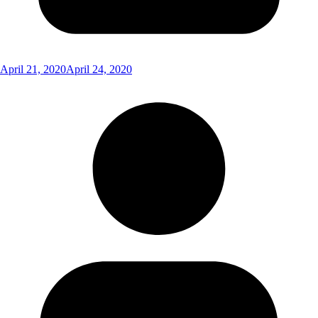
April 21, 2020
April 24, 2020