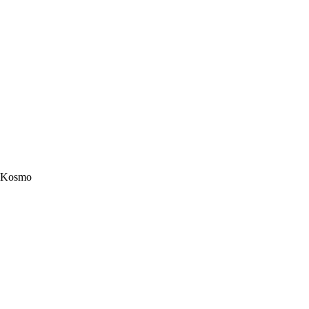
Kosmo