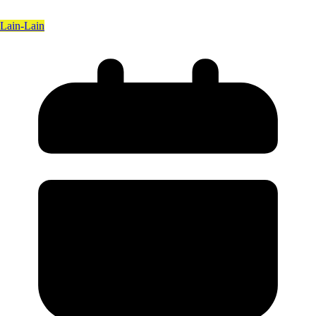
Lain-Lain