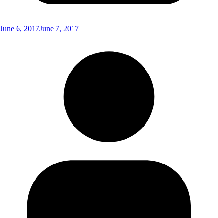
June 6, 2017
June 7, 2017