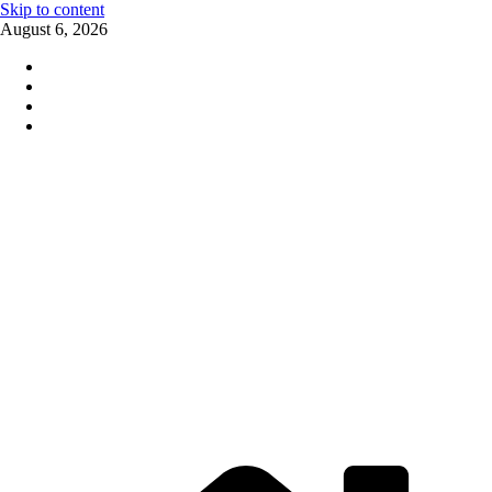
Skip to content
August 6, 2026