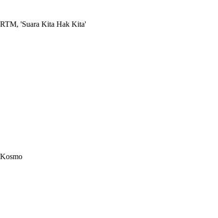
RTM, 'Suara Kita Hak Kita'
Kosmo