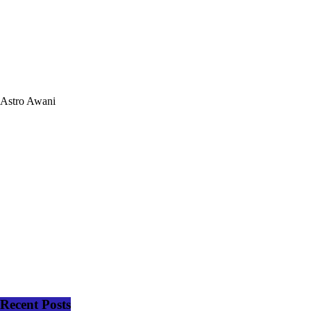
Astro Awani
Recent Posts