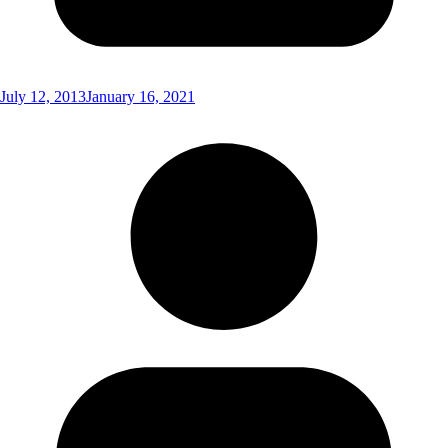
July 12, 2013
January 16, 2021