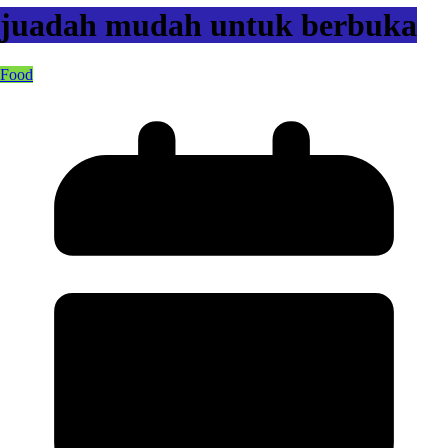
juadah mudah untuk berbuka
Food