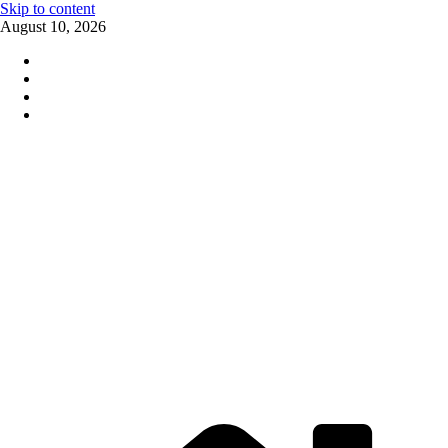
Skip to content
August 10, 2026