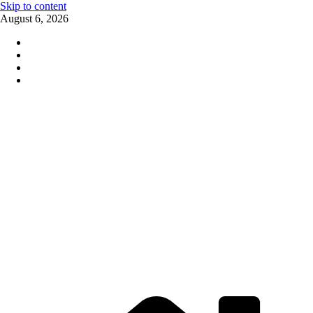
Skip to content
August 6, 2026