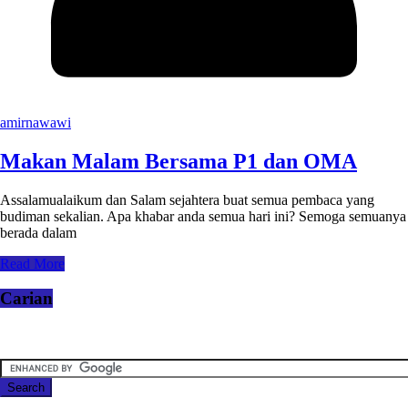
amirnawawi
Makan Malam Bersama P1 dan OMA
Assalamualaikum dan Salam sejahtera buat semua pembaca yang
budiman sekalian. Apa khabar anda semua hari ini? Semoga semuanya
berada dalam
Read More
Carian