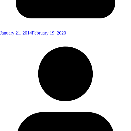
January 21, 2014
February 19, 2020