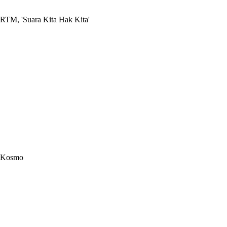
RTM, 'Suara Kita Hak Kita'
Kosmo