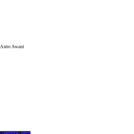
Astro Awani