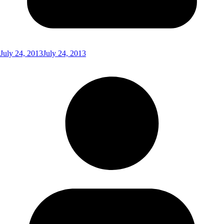
July 24, 2013
July 24, 2013