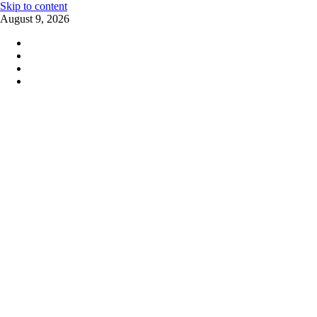
Skip to content
August 9, 2026