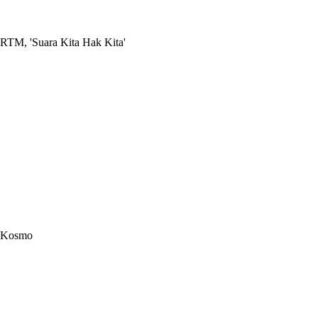
RTM, 'Suara Kita Hak Kita'
Kosmo