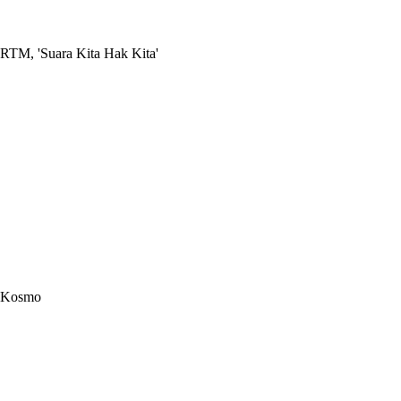
RTM, 'Suara Kita Hak Kita'
Kosmo