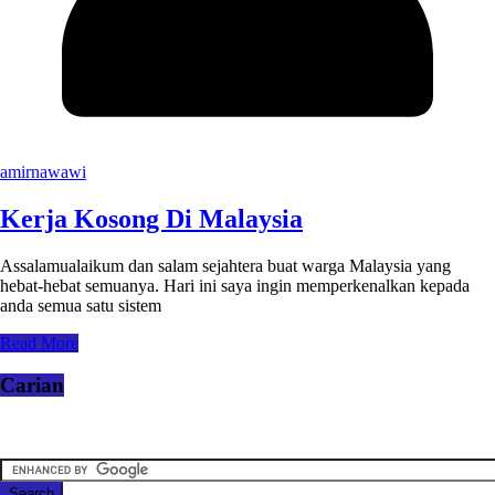
amirnawawi
Kerja Kosong Di Malaysia
Assalamualaikum dan salam sejahtera buat warga Malaysia yang
hebat-hebat semuanya. Hari ini saya ingin memperkenalkan kepada
anda semua satu sistem
Read More
Carian