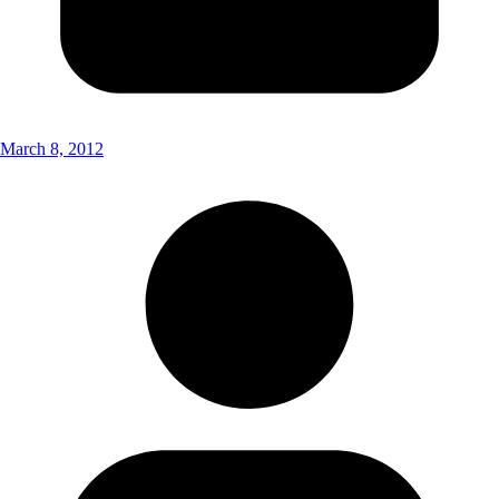
March 8, 2012