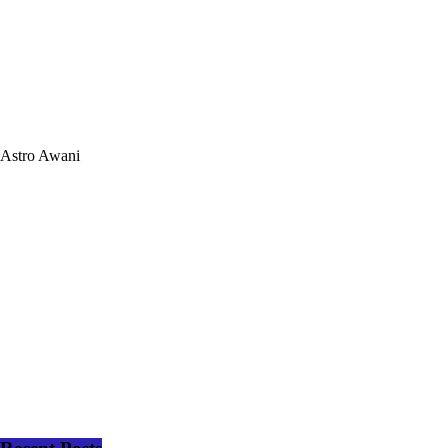
Astro Awani