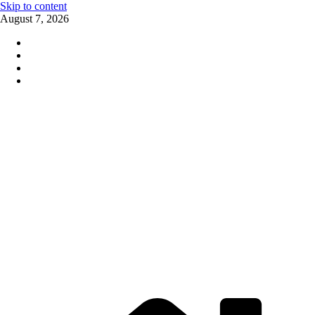
Skip to content
August 7, 2026