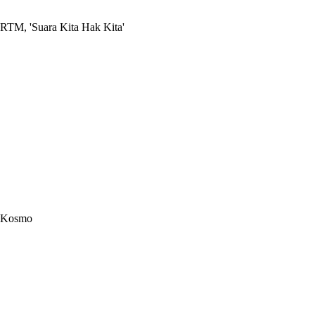
RTM, 'Suara Kita Hak Kita'
Kosmo