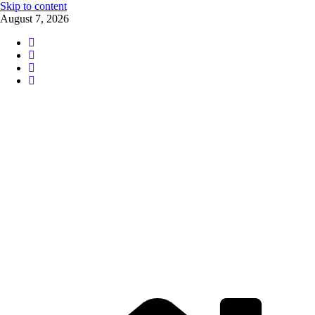
Skip to content
August 7, 2026