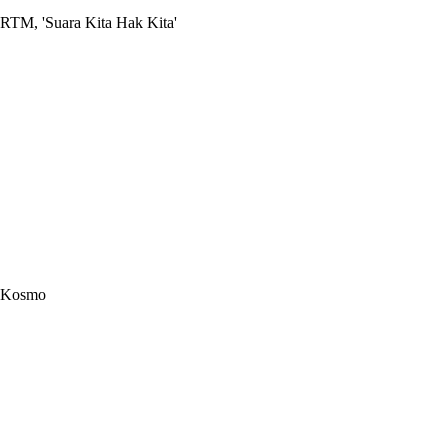
RTM, 'Suara Kita Hak Kita'
Kosmo