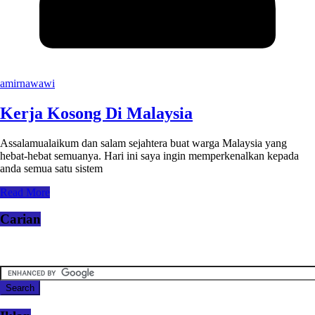
amirnawawi
Kerja Kosong Di Malaysia
Assalamualaikum dan salam sejahtera buat warga Malaysia yang
hebat-hebat semuanya. Hari ini saya ingin memperkenalkan kepada
anda semua satu sistem
Read More
Carian