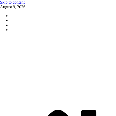
Skip to content
August 9, 2026