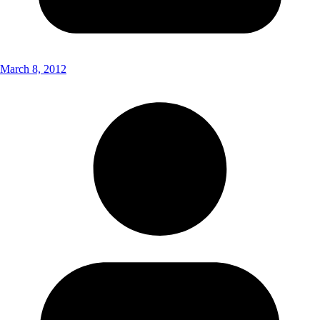
March 8, 2012