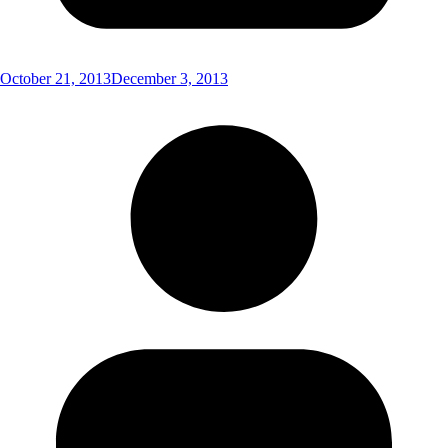
October 21, 2013
December 3, 2013