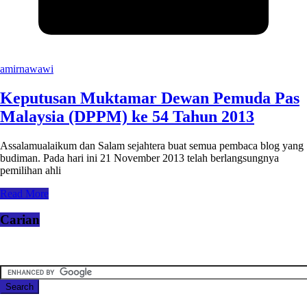
amirnawawi
Keputusan Muktamar Dewan Pemuda Pas
Malaysia (DPPM) ke 54 Tahun 2013
Assalamualaikum dan Salam sejahtera buat semua pembaca blog yang
budiman. Pada hari ini 21 November 2013 telah berlangsungnya
pemilihan ahli
Read More
Carian