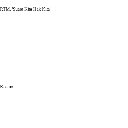
RTM, 'Suara Kita Hak Kita'
Kosmo