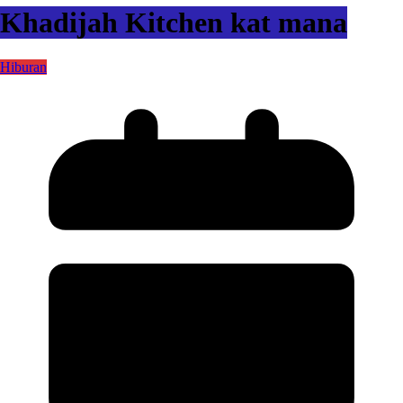
Khadijah Kitchen kat mana
Hiburan