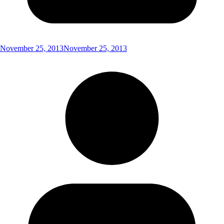
November 25, 2013
November 25, 2013