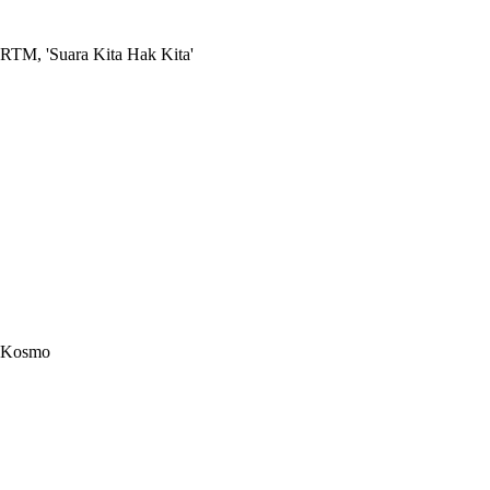
RTM, 'Suara Kita Hak Kita'
Kosmo