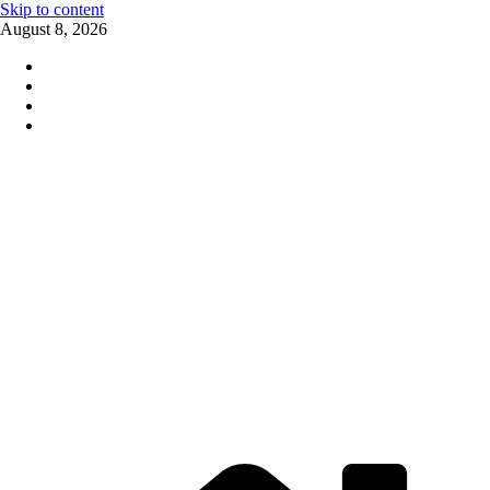
Skip to content
August 8, 2026