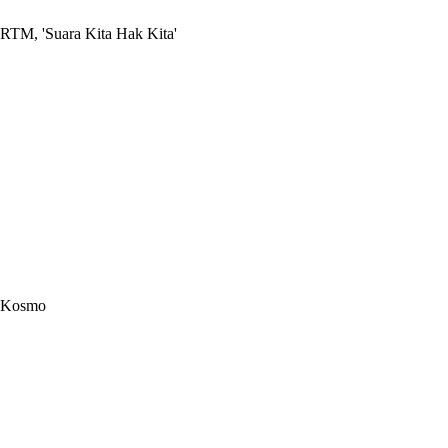
RTM, 'Suara Kita Hak Kita'
Kosmo