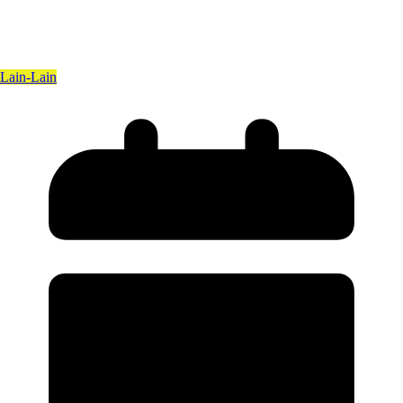
Lain-Lain