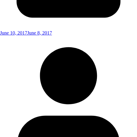
June 10, 2017
June 8, 2017