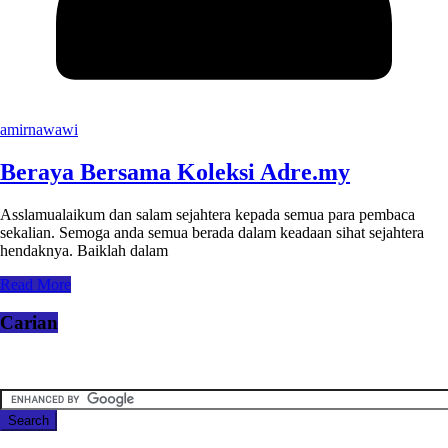
amirnawawi
Beraya Bersama Koleksi Adre.my
Asslamualaikum dan salam sejahtera kepada semua para pembaca
sekalian. Semoga anda semua berada dalam keadaan sihat sejahtera
hendaknya. Baiklah dalam
Read More
Carian