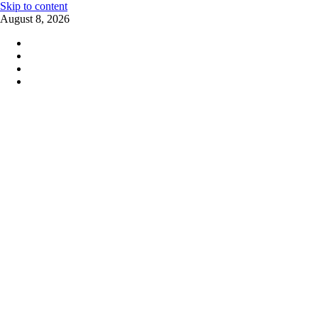
Skip to content
August 8, 2026