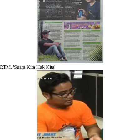
RTM, 'Suara Kita Hak Kita'