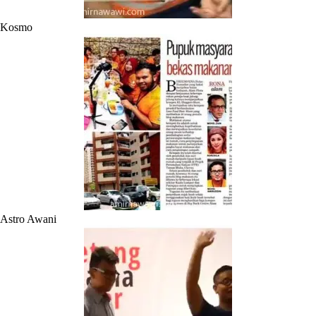
Kosmo
Astro Awani