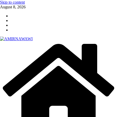
Skip to content
August 8, 2026