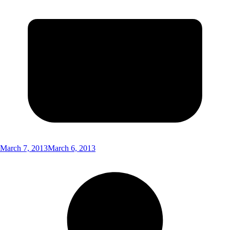
March 7, 2013
March 6, 2013