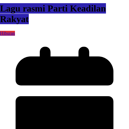
Lagu rasmi Parti Keadilan
Rakyat
Hiburan