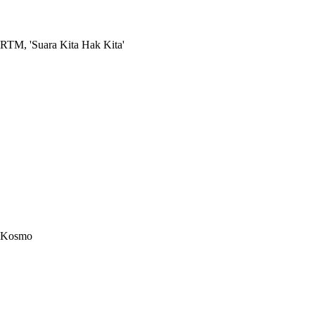
RTM, 'Suara Kita Hak Kita'
Kosmo