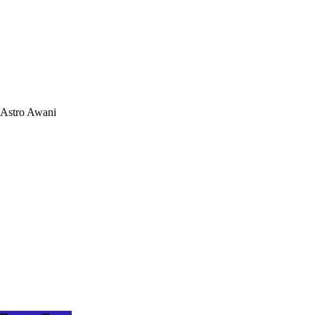
Astro Awani