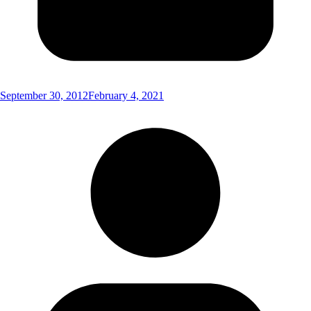
September 30, 2012
February 4, 2021