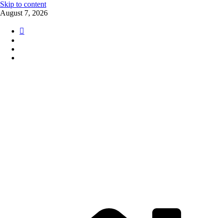
Skip to content
August 7, 2026