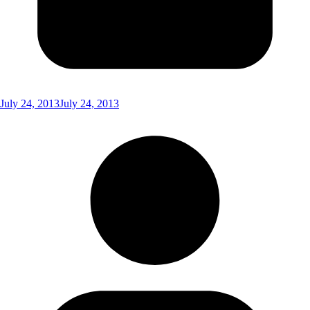
July 24, 2013
July 24, 2013