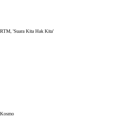
RTM, 'Suara Kita Hak Kita'
Kosmo