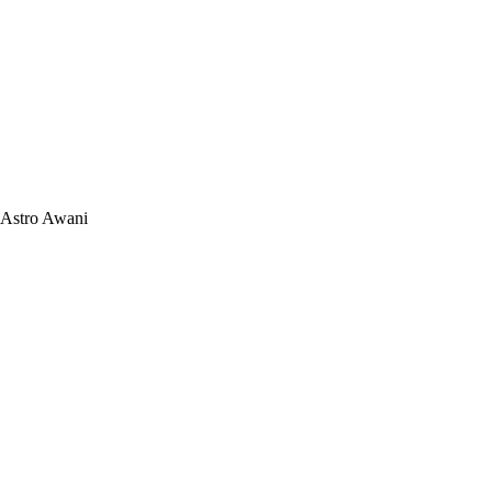
Astro Awani