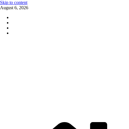
Skip to content
August 6, 2026