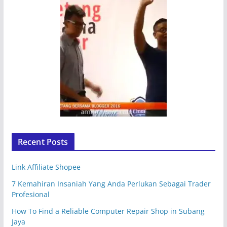
Recent Posts
Link Affiliate Shopee
7 Kemahiran Insaniah Yang Anda Perlukan Sebagai Trader
Profesional
How To Find a Reliable Computer Repair Shop in Subang
Jaya