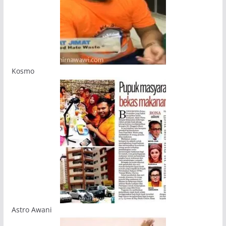
Kosmo
Astro Awani