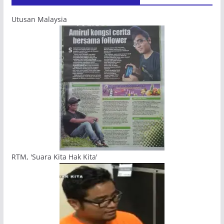
Utusan Malaysia
RTM, 'Suara Kita Hak Kita'