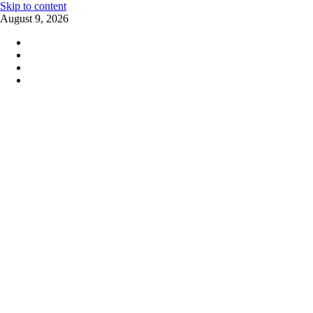
Skip to content
August 9, 2026