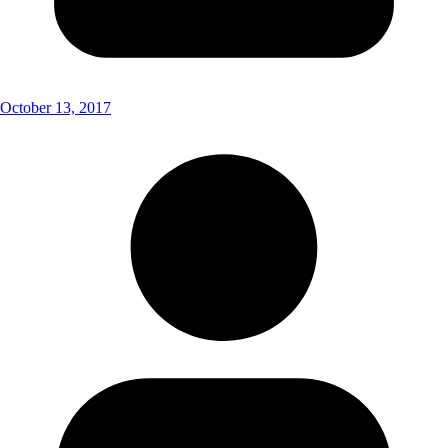
October 13, 2017