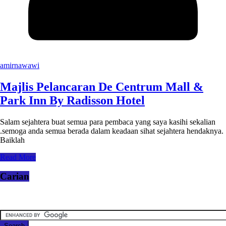
amirnawawi
Majlis Pelancaran De Centrum Mall &
Park Inn By Radisson Hotel
Salam sejahtera buat semua para pembaca yang saya kasihi sekalian
.semoga anda semua berada dalam keadaan sihat sejahtera hendaknya.
Baiklah
Read More
Carian