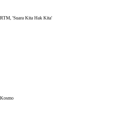
RTM, 'Suara Kita Hak Kita'
Kosmo