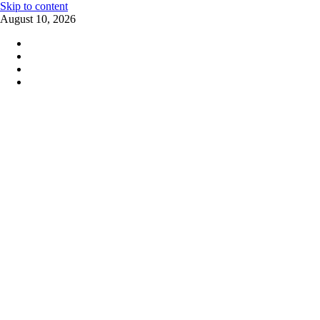
Skip to content
August 10, 2026