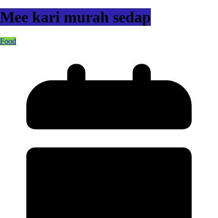
Mee kari murah sedap
Food