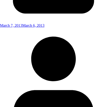
March 7, 2013
March 6, 2013