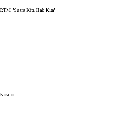
RTM, 'Suara Kita Hak Kita'
Kosmo