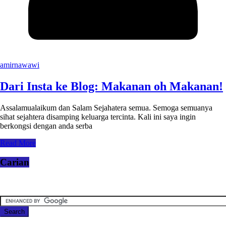
amirnawawi
Dari Insta ke Blog: Makanan oh Makanan!
Assalamualaikum dan Salam Sejahatera semua. Semoga semuanya
sihat sejahtera disamping keluarga tercinta. Kali ini saya ingin
berkongsi dengan anda serba
Read More
Carian