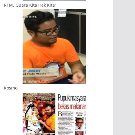
RTM, 'Suara Kita Hak Kita'
Kosmo