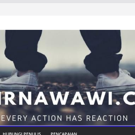
HUBUNGI PENULIS
PENCAPAIAN