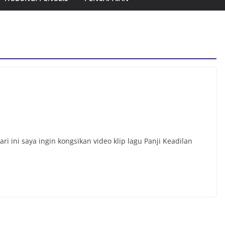
 ini saya ingin kongsikan video klip lagu Panji Keadilan