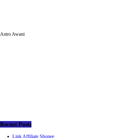
Astro Awani
Recent Posts
Link Affiliate Shopee