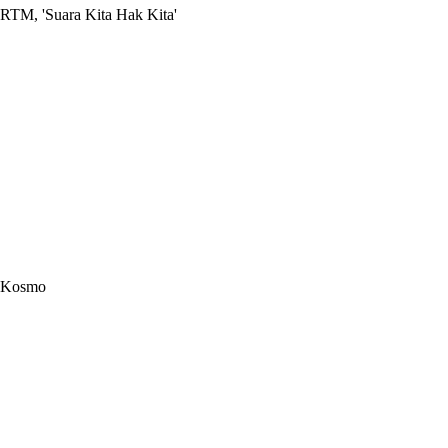
RTM, 'Suara Kita Hak Kita'
Kosmo