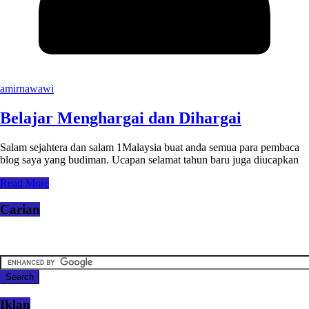
amirnawawi
Belajar Menghargai dan Dihargai
Salam sejahtera dan salam 1Malaysia buat anda semua para pembaca
blog saya yang budiman. Ucapan selamat tahun baru juga diucapkan
Read More
Carian
Iklan