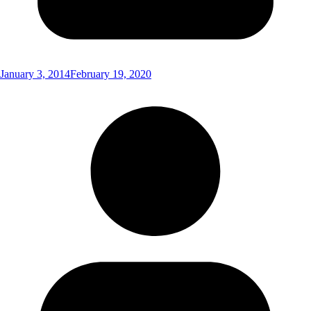
January 3, 2014
February 19, 2020