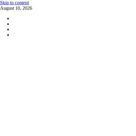
Skip to content
August 10, 2026