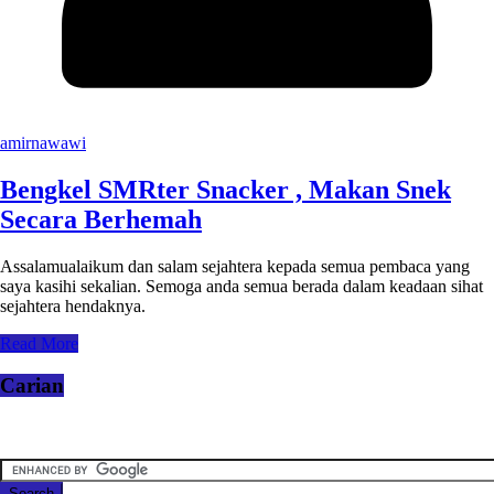
amirnawawi
Bengkel SMRter Snacker , Makan Snek
Secara Berhemah
Assalamualaikum dan salam sejahtera kepada semua pembaca yang
saya kasihi sekalian. Semoga anda semua berada dalam keadaan sihat
sejahtera hendaknya.
Read More
Carian