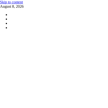
Skip to content
August 8, 2026