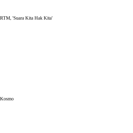
RTM, 'Suara Kita Hak Kita'
Kosmo