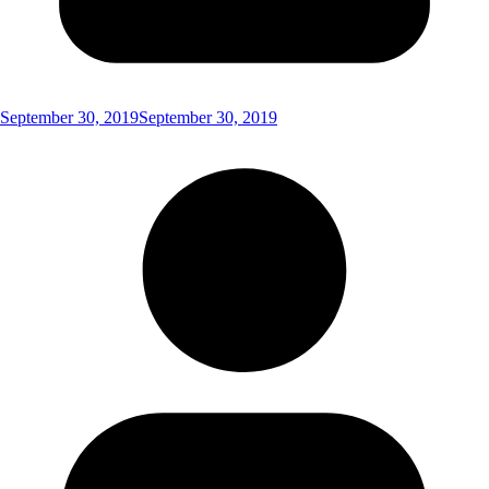
September 30, 2019
September 30, 2019