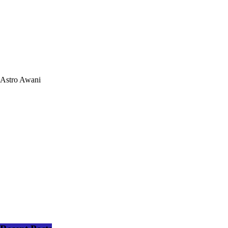
Astro Awani