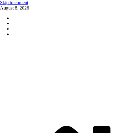
Skip to content
August 8, 2026