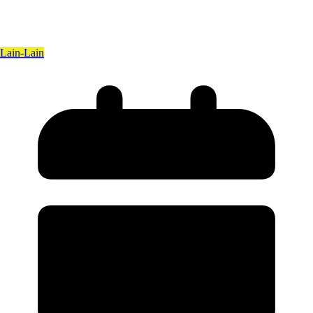
Lain-Lain