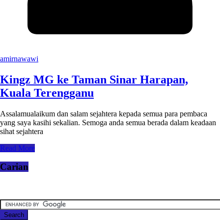
amirnawawi
Kingz MG ke Taman Sinar Harapan,
Kuala Terengganu
Assalamualaikum dan salam sejahtera kepada semua para pembaca
yang saya kasihi sekalian. Semoga anda semua berada dalam keadaan
sihat sejahtera
Read More
Carian