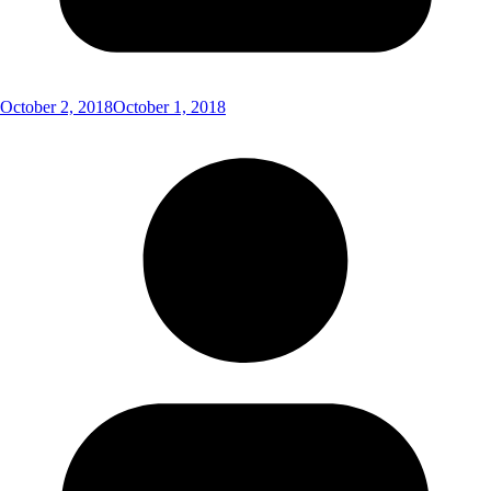
October 2, 2018
October 1, 2018