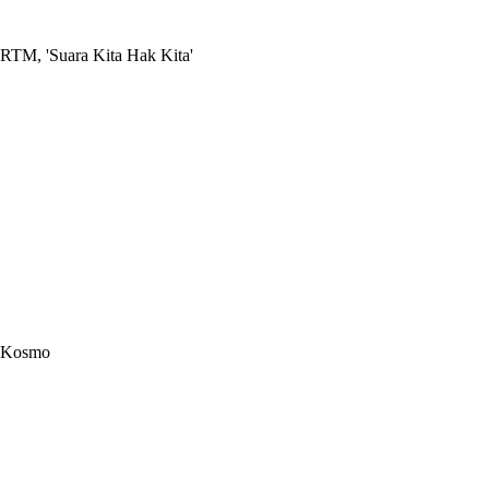
RTM, 'Suara Kita Hak Kita'
Kosmo