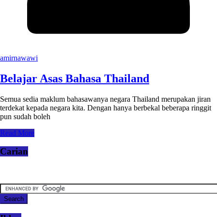
amirnawawi
Belajar Asas Bahasa Thailand
Semua sedia maklum bahasawanya negara Thailand merupakan jiran
terdekat kepada negara kita. Dengan hanya berbekal beberapa ringgit
pun sudah boleh
Read More
Carian