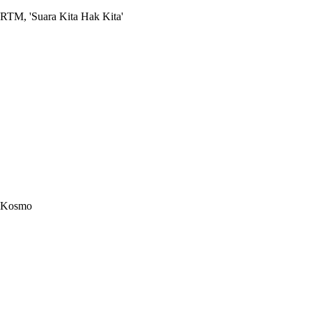
RTM, 'Suara Kita Hak Kita'
Kosmo