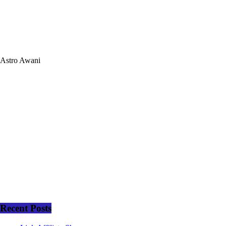
Astro Awani
Recent Posts