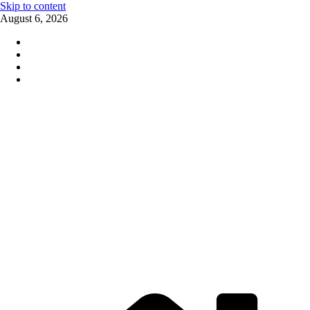
Skip to content
August 6, 2026