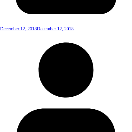
December 12, 2018
December 12, 2018