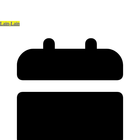
Lain-Lain