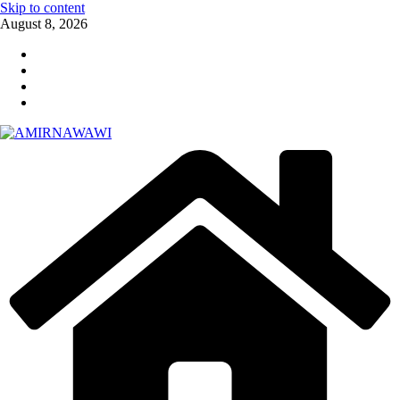
Skip to content
August 8, 2026