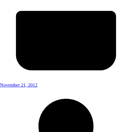
November 21, 2012