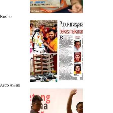
Kosmo
Astro Awani