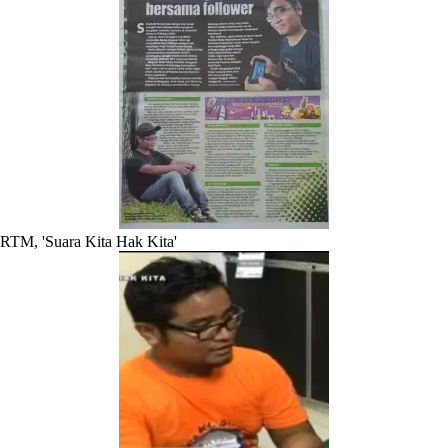
RTM, 'Suara Kita Hak Kita'