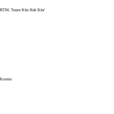
RTM, 'Suara Kita Hak Kita'
Kosmo