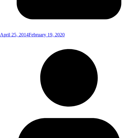
April 25, 2014
February 19, 2020