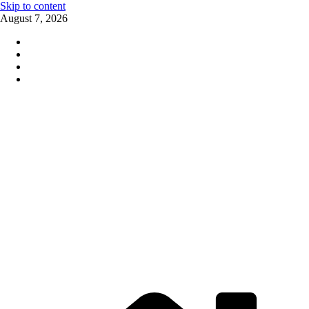
Skip to content
August 7, 2026